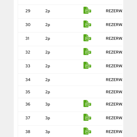
29
2p
REZERWACJA
30
2p
REZERWACJA
31
2p
REZERWACJA
32
2p
REZERWACJA
33
2p
REZERWACJA
34
2p
REZERWACJA
35
2p
REZERWACJA
36
3p
REZERWACJA
37
3p
REZERWACJA
38
3p
REZERWACJA