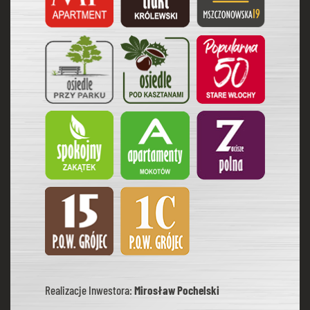
Realizacje Inwestora:
Mirosław Pochelski