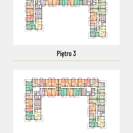
Piętro 3