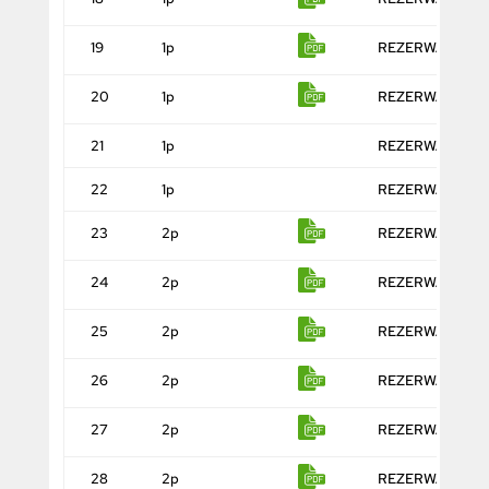
19
1p
REZERWACJA
20
1p
REZERWACJA
21
1p
REZERWACJA
22
1p
REZERWACJA
23
2p
REZERWACJA
24
2p
REZERWACJA
25
2p
REZERWACJA
26
2p
REZERWACJA
27
2p
REZERWACJA
28
2p
REZERWACJA