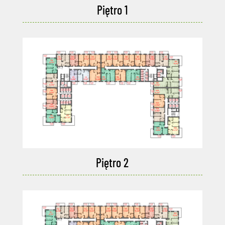
Piętro 1
Piętro 2