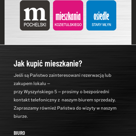
Jak kupić mieszkanie?
Jeśli są Państwo zainteresowani rezerwacją lub
zakupem lokalu —
przy Wyszyńskiego 5 — prosimy o bezpośredni
kontakt telefoniczny z naszym biurem sprzedaży.
Zapraszamy również Państwa do wizyty w naszym
biurze.
BIURO