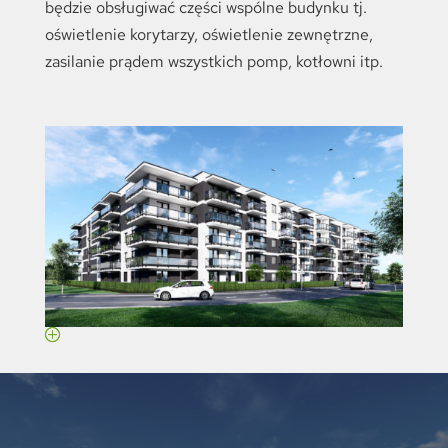
będzie obsługiwać części wspólne budynku tj.
oświetlenie korytarzy, oświetlenie zewnętrzne,
zasilanie prądem wszystkich pomp, kotłowni itp.