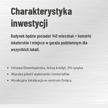
Charakterystyka
inwestycji
Budynek będzie posiadał 140 mieszkań + komórki
lokatorskie i miejsce w garażu podziemnym dla
wszystkich lokali.
Umowa Deweloperska, łatwy kredyt, 0% ryzyka
Wysoka jakość wykonania i materiałów
Atrakcyjna lokalizacja w centrum Grójca.